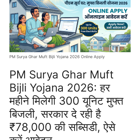
PM Surya Ghar Muft Bijli Yojana 2026 Online Apply
PM Surya Ghar Muft
Bijli Yojana 2026: हर
महीने मिलेगी 300 यूनिट मुफ्त
बिजली, सरकार दे रही है
₹78,000 की सब्सिडी, ऐसे
करें आवेदन