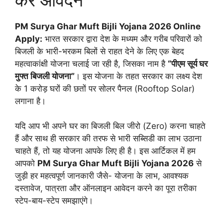
PM Surya Ghar Muft Bijli Yojana 2026 Online
Apply:
भारत सरकार द्वारा देश के मध्यम और गरीब परिवारों को
बिजली के भारी-भरकम बिलों से राहत देने के लिए एक बेहद
महत्वाकांक्षी योजना चलाई जा रही है, जिसका नाम है
“पीएम सूर्य घर
मुफ्त बिजली योजना”
। इस योजना के तहत सरकार का लक्ष्य देश
के 1 करोड़ घरों की छतों पर सोलर पैनल (Rooftop Solar)
लगाना है।
यदि आप भी अपने घर का बिजली बिल जीरो (Zero) करना चाहते
हैं और साथ ही सरकार की तरफ से भारी सब्सिडी का लाभ उठाना
चाहते हैं, तो यह योजना आपके लिए ही है। इस आर्टिकल में हम
आपको
PM Surya Ghar Muft Bijli Yojana 2026
से
जुड़ी हर महत्वपूर्ण जानकारी जैसे- योजना के लाभ, आवश्यक
दस्तावेज, पात्रता और ऑनलाइन आवेदन करने का पूरा तरीका
स्टेप-बाय-स्टेप समझाएंगे।