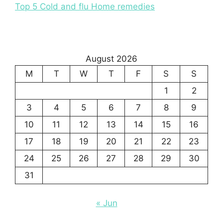
Top 5 Cold and flu Home remedies
August 2026
M
T
W
T
F
S
S
1
2
3
4
5
6
7
8
9
10
11
12
13
14
15
16
17
18
19
20
21
22
23
24
25
26
27
28
29
30
31
« Jun