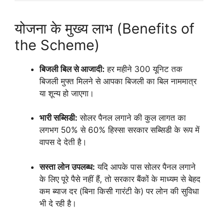
योजना के मुख्य लाभ (Benefits of
the Scheme)
बिजली बिल से आजादी:
हर महीने 300 यूनिट तक
बिजली मुफ्त मिलने से आपका बिजली का बिल नाममात्र
या शून्य हो जाएगा।
भारी सब्सिडी:
सोलर पैनल लगाने की कुल लागत का
लगभग 50% से 60% हिस्सा सरकार सब्सिडी के रूप में
वापस दे देती है।
सस्ता लोन उपलब्ध:
यदि आपके पास सोलर पैनल लगाने
के लिए पूरे पैसे नहीं हैं, तो सरकार बैंकों के माध्यम से बेहद
कम ब्याज दर (बिना किसी गारंटी के) पर लोन की सुविधा
भी दे रही है।