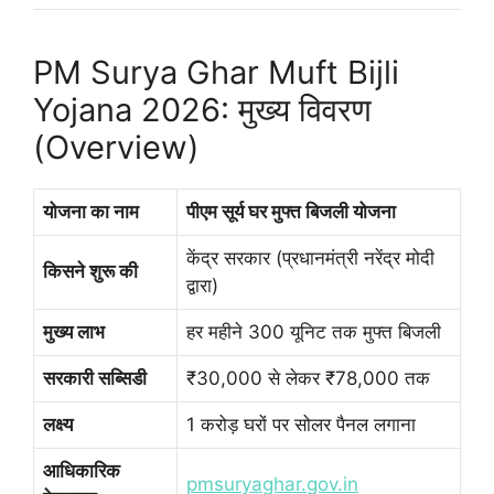
PM Surya Ghar Muft Bijli
Yojana 2026: मुख्य विवरण
(Overview)
योजना का नाम
पीएम सूर्य घर मुफ्त बिजली योजना
केंद्र सरकार (प्रधानमंत्री नरेंद्र मोदी
किसने शुरू की
द्वारा)
मुख्य लाभ
हर महीने 300 यूनिट तक मुफ्त बिजली
सरकारी सब्सिडी
₹30,000 से लेकर ₹78,000 तक
लक्ष्य
1 करोड़ घरों पर सोलर पैनल लगाना
आधिकारिक
pmsuryaghar.gov.in