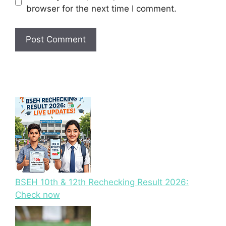
browser for the next time I comment.
BSEH 10th & 12th Rechecking Result 2026:
Check now