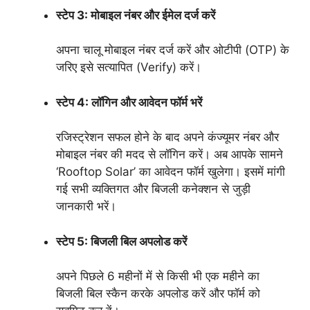
स्टेप 3: मोबाइल नंबर और ईमेल दर्ज करें
अपना चालू मोबाइल नंबर दर्ज करें और ओटीपी (OTP) के
जरिए इसे सत्यापित (Verify) करें।
स्टेप 4: लॉगिन और आवेदन फॉर्म भरें
रजिस्ट्रेशन सफल होने के बाद अपने कंज्यूमर नंबर और
मोबाइल नंबर की मदद से लॉगिन करें। अब आपके सामने
‘Rooftop Solar’ का आवेदन फॉर्म खुलेगा। इसमें मांगी
गई सभी व्यक्तिगत और बिजली कनेक्शन से जुड़ी
जानकारी भरें।
स्टेप 5: बिजली बिल अपलोड करें
अपने पिछले 6 महीनों में से किसी भी एक महीने का
बिजली बिल स्कैन करके अपलोड करें और फॉर्म को