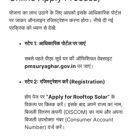
योजना का लाभ उठाने के लिए आपको इसके आधिकारिक पोर्टल
पर जाकर ऑनलाइन रजिस्ट्रेशन करना होगा। नीचे दी गई
प्रक्रिया को ध्यान से देखें:
स्टेप 1: आधिकारिक पोर्टल पर जाएं
सबसे पहले पीएम सूर्य घर की ऑफिशियल वेबसाइट
pmsuryaghar.gov.in
पर जाएं।
स्टेप 2: रजिस्ट्रेशन करें (Registration)
होम पेज पर
“Apply for Rooftop Solar”
के
विकल्प पर क्लिक करें। इसके बाद अपने राज्य का नाम,
बिजली वितरण कंपनी (DISCOM) का नाम और अपना
बिजली उपभोक्ता नंबर (Consumer Account
Number) दर्ज करें।