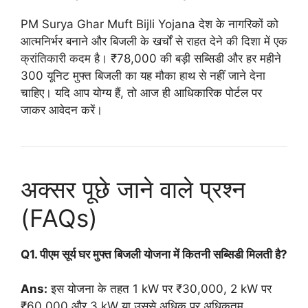
PM Surya Ghar Muft Bijli Yojana देश के नागरिकों को
आत्मनिर्भर बनाने और बिजली के खर्चों से राहत देने की दिशा में एक
क्रांतिकारी कदम है। ₹78,000 की बड़ी सब्सिडी और हर महीने
300 यूनिट मुफ्त बिजली का यह मौका हाथ से नहीं जाने देना
चाहिए। यदि आप योग्य हैं, तो आज ही आधिकारिक पोर्टल पर
जाकर आवेदन करें।
अक्सर पूछे जाने वाले प्रश्न
(FAQs)
Q1. पीएम सूर्य घर मुफ्त बिजली योजना में कितनी सब्सिडी मिलती है?
Ans:
इस योजना के तहत 1 kW पर ₹30,000, 2 kW पर
₹60,000 और 3 kW या उससे अधिक पर अधिकतम