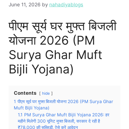
June 11, 2026
by
nahadiyablogs
पीएम सूर्य घर मुफ्त बिजली
योजना 2026 (PM
Surya Ghar Muft
Bijli Yojana)
Contents
hide
1
पीएम सूर्य घर मुफ्त बिजली योजना 2026 (PM Surya Ghar
Muft Bijli Yojana)
1.1
PM Surya Ghar Muft Bijli Yojana 2026: हर
महीने मिलेगी 300 यूनिट मुफ्त बिजली, सरकार दे रही है
₹78,000 की सब्सिडी, ऐसे करें आवेदन