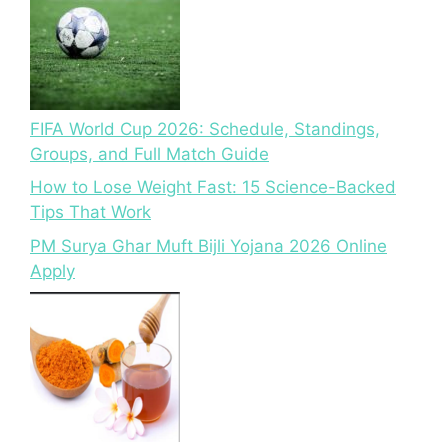
FIFA World Cup 2026: Schedule, Standings,
Groups, and Full Match Guide
How to Lose Weight Fast: 15 Science-Backed
Tips That Work
PM Surya Ghar Muft Bijli Yojana 2026 Online
Apply