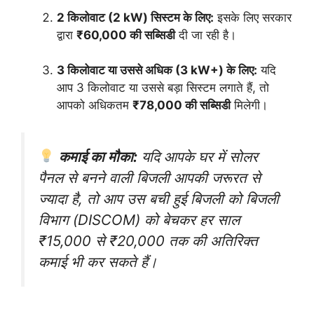
2 किलोवाट (2 kW) सिस्टम के लिए:
इसके लिए सरकार
द्वारा
₹60,000 की सब्सिडी
दी जा रही है।
3 किलोवाट या उससे अधिक (3 kW+) के लिए:
यदि
आप 3 किलोवाट या उससे बड़ा सिस्टम लगाते हैं, तो
आपको अधिकतम
₹78,000 की सब्सिडी
मिलेगी।
कमाई का मौका:
यदि आपके घर में सोलर
पैनल से बनने वाली बिजली आपकी जरूरत से
ज्यादा है, तो आप उस बची हुई बिजली को बिजली
विभाग (DISCOM) को बेचकर हर साल
₹15,000 से ₹20,000 तक की अतिरिक्त
कमाई भी कर सकते हैं।