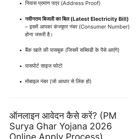
निवास प्रमाण पत्र (Address Proof)
नवीनतम बिजली का बिल (Latest Electricity Bill)
– इसमें आपका कंज्यूमर नंबर (Consumer Number)
होना जरूरी है।
बैंक खाते की पासबुक (जिसमें सब्सिडी के पैसे आएंगे)
पासपोर्ट साइज फोटो
मोबाइल नंबर (जो आधार से लिंक हो)
ऑनलाइन आवेदन कैसे करें? (PM
Surya Ghar Yojana 2026
Online Apply Process)