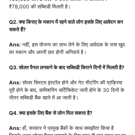
₹78,000 की सब्सिडी मिलती है।
Q2. क्या किराए के मकान में रहने वाले लोग इसके लिए आवेदन कर
सकते हैं?
Ans:
नहीं, इस योजना का लाभ लेने के लिए आवेदक के पास खुद
का मकान और अपनी छत होनी अनिवार्य है।
Q3. सोलर पैनल लगवाने के बाद सब्सिडी कितने दिनों में मिलती है?
Ans:
सोलर सिस्टम इंस्टॉल होने और नेट मीटरिंग की प्रक्रिया
पूरी होने के बाद, कमिशनिंग सर्टिफिकेट जारी होने के 30 दिनों के
भीतर सब्सिडी बैंक खाते में आ जाती है।
Q4. क्या इसके लिए बैंक से लोन मिल सकता है?
Ans:
हाँ, सरकार ने प्रमुख बैंकों के साथ समझौता किया है