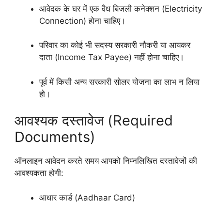
आवेदक के घर में एक वैध बिजली कनेक्शन (Electricity
Connection) होना चाहिए।
परिवार का कोई भी सदस्य सरकारी नौकरी या आयकर
दाता (Income Tax Payee) नहीं होना चाहिए।
पूर्व में किसी अन्य सरकारी सोलर योजना का लाभ न लिया
हो।
आवश्यक दस्तावेज (Required
Documents)
ऑनलाइन आवेदन करते समय आपको निम्नलिखित दस्तावेजों की
आवश्यकता होगी:
आधार कार्ड (Aadhaar Card)