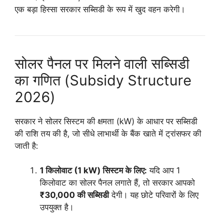
एक बड़ा हिस्सा सरकार सब्सिडी के रूप में खुद वहन करेगी।
सोलर पैनल पर मिलने वाली सब्सिडी
का गणित (Subsidy Structure
2026)
सरकार ने सोलर सिस्टम की क्षमता (kW) के आधार पर सब्सिडी
की राशि तय की है, जो सीधे लाभार्थी के बैंक खाते में ट्रांसफर की
जाती है:
1 किलोवाट (1 kW) सिस्टम के लिए:
यदि आप 1
किलोवाट का सोलर पैनल लगाते हैं, तो सरकार आपको
₹30,000 की सब्सिडी
देगी। यह छोटे परिवारों के लिए
उपयुक्त है।