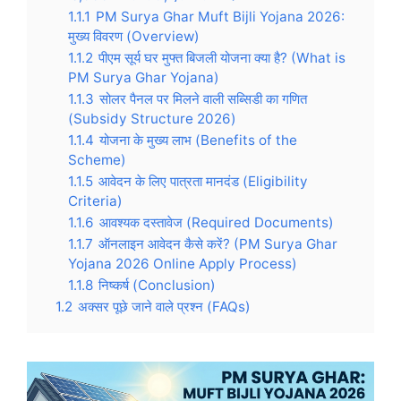
1.1.1
PM Surya Ghar Muft Bijli Yojana 2026:
मुख्य विवरण (Overview)
1.1.2
पीएम सूर्य घर मुफ्त बिजली योजना क्या है? (What is
PM Surya Ghar Yojana)
1.1.3
सोलर पैनल पर मिलने वाली सब्सिडी का गणित
(Subsidy Structure 2026)
1.1.4
योजना के मुख्य लाभ (Benefits of the
Scheme)
1.1.5
आवेदन के लिए पात्रता मानदंड (Eligibility
Criteria)
1.1.6
आवश्यक दस्तावेज (Required Documents)
1.1.7
ऑनलाइन आवेदन कैसे करें? (PM Surya Ghar
Yojana 2026 Online Apply Process)
1.1.8
निष्कर्ष (Conclusion)
1.2
अक्सर पूछे जाने वाले प्रश्न (FAQs)