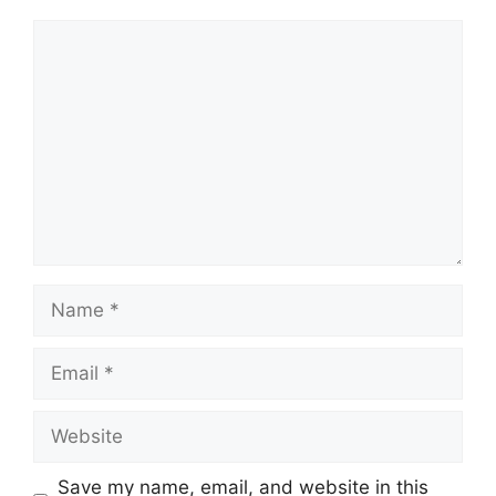
Comment
Name
Email
Website
Save my name, email, and website in this