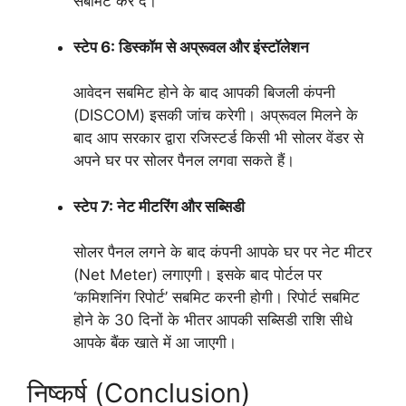
सबमिट कर दें।
स्टेप 6: डिस्कॉम से अप्रूवल और इंस्टॉलेशन
आवेदन सबमिट होने के बाद आपकी बिजली कंपनी
(DISCOM) इसकी जांच करेगी। अप्रूवल मिलने के
बाद आप सरकार द्वारा रजिस्टर्ड किसी भी सोलर वेंडर से
अपने घर पर सोलर पैनल लगवा सकते हैं।
स्टेप 7: नेट मीटरिंग और सब्सिडी
सोलर पैनल लगने के बाद कंपनी आपके घर पर नेट मीटर
(Net Meter) लगाएगी। इसके बाद पोर्टल पर
‘कमिशनिंग रिपोर्ट’ सबमिट करनी होगी। रिपोर्ट सबमिट
होने के 30 दिनों के भीतर आपकी सब्सिडी राशि सीधे
आपके बैंक खाते में आ जाएगी।
निष्कर्ष (Conclusion)