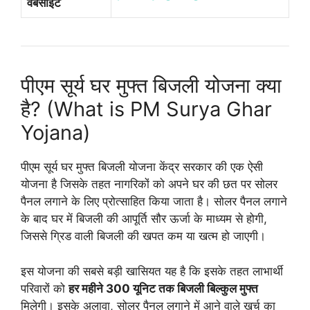
वेबसाइट
पीएम सूर्य घर मुफ्त बिजली योजना क्या
है? (What is PM Surya Ghar
Yojana)
पीएम सूर्य घर मुफ्त बिजली योजना केंद्र सरकार की एक ऐसी
योजना है जिसके तहत नागरिकों को अपने घर की छत पर सोलर
पैनल लगाने के लिए प्रोत्साहित किया जाता है। सोलर पैनल लगाने
के बाद घर में बिजली की आपूर्ति सौर ऊर्जा के माध्यम से होगी,
जिससे ग्रिड वाली बिजली की खपत कम या खत्म हो जाएगी।
इस योजना की सबसे बड़ी खासियत यह है कि इसके तहत लाभार्थी
परिवारों को
हर महीने 300 यूनिट तक बिजली बिल्कुल मुफ्त
मिलेगी। इसके अलावा, सोलर पैनल लगाने में आने वाले खर्च का