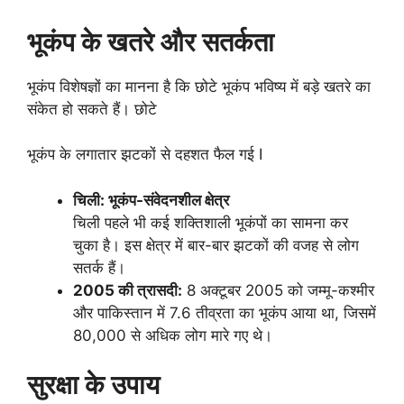
भूकंप के खतरे और सतर्कता
भूकंप विशेषज्ञों का मानना है कि छोटे भूकंप भविष्य में बड़े खतरे का
संकेत हो सकते हैं। छोटे
भूकंप के लगातार झटकों से दहशत फैल गई I
चिली: भूकंप-संवेदनशील क्षेत्र
चिली पहले भी कई शक्तिशाली भूकंपों का सामना कर
चुका है। इस क्षेत्र में बार-बार झटकों की वजह से लोग
सतर्क हैं।
2005 की त्रासदी:
8 अक्टूबर 2005 को जम्मू-कश्मीर
और पाकिस्तान में 7.6 तीव्रता का भूकंप आया था, जिसमें
80,000 से अधिक लोग मारे गए थे।
सुरक्षा के उपाय