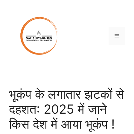
Skip
to
content
Menu
भूकंप के लगातार झटकों से
दहशत: 2025 में जाने
किस देश में आया भूकंप !