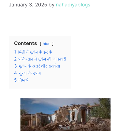
January 3, 2025
by
nahadiyablogs
Contents
hide
1
चिली में भूकंप के झटके
2
पाकिस्तान में भूकंप की जानकारी
3
भूकंप के खतरे और सतर्कता
4
सुरक्षा के उपाय
5
निष्कर्ष