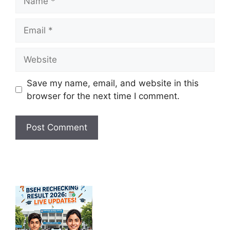
Email
Website
Save my name, email, and website in this
browser for the next time I comment.