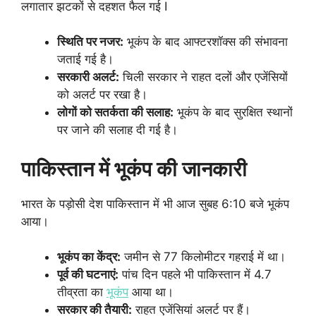
लगातार झटकों से दहशत फैल गई I
स्थिति पर नजर:
भूकंप के बाद आफ्टरशॉक्स की संभावना
जताई गई है।
सरकारी अलर्ट:
चिली सरकार ने राहत दलों और एजेंसियों
को अलर्ट पर रखा है।
लोगों को सतर्कता की सलाह:
भूकंप के बाद सुरक्षित स्थानों
पर जाने की सलाह दी गई है।
पाकिस्तान में भूकंप की जानकारी
भारत के पड़ोसी देश पाकिस्तान में भी आज सुबह 6:10 बजे भूकंप
आया।
भूकंप का केंद्र:
जमीन से 77 किलोमीटर गहराई में था।
पूर्व की घटनाएं:
पांच दिन पहले भी पाकिस्तान में 4.7
तीव्रता का
भूकंप
आया था।
सरकार की तैयारी:
राहत एजेंसियां अलर्ट पर हैं।