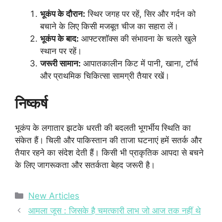
भूकंप के दौरान:
स्थिर जगह पर रहें, सिर और गर्दन को
बचाने के लिए किसी मजबूत चीज का सहारा लें।
भूकंप के बाद:
आफ्टरशॉक्स की संभावना के चलते खुले
स्थान पर रहें।
जरूरी सामान:
आपातकालीन किट में पानी, खाना, टॉर्च
और प्राथमिक चिकित्सा सामग्री तैयार रखें।
निष्कर्ष
भूकंप के लगातार झटके धरती की बदलती भूगर्भीय स्थिति का
संकेत हैं। चिली और पाकिस्तान की ताजा घटनाएं हमें सतर्क और
तैयार रहने का संदेश देती हैं। किसी भी प्राकृतिक आपदा से बचने
के लिए जागरूकता और सतर्कता बेहद जरूरी है।
Categories
New Articles
आमला जूस : जिसके है चमत्कारी लाभ जो आज तक नहीं थे