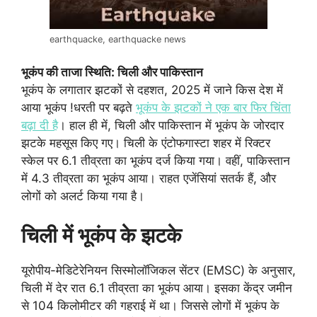
earthquacke, earthquacke news
भूकंप की ताजा स्थिति: चिली और पाकिस्तान
भूकंप के लगातार झटकों से दहशत, 2025 में जाने किस देश में
आया भूकंप !धरती पर बढ़ते
भूकंप के झटकों ने एक बार फिर चिंता
बढ़ा दी है
। हाल ही में, चिली और पाकिस्तान में भूकंप के जोरदार
झटके महसूस किए गए। चिली के एंटोफगास्टा शहर में रिक्टर
स्केल पर 6.1 तीव्रता का भूकंप दर्ज किया गया। वहीं, पाकिस्तान
में 4.3 तीव्रता का भूकंप आया। राहत एजेंसियां सतर्क हैं, और
लोगों को अलर्ट किया गया है।
चिली में भूकंप के झटके
यूरोपीय-मेडिटेरेनियन सिस्मोलॉजिकल सेंटर (EMSC) के अनुसार,
चिली में देर रात 6.1 तीव्रता का भूकंप आया। इसका केंद्र जमीन
से 104 किलोमीटर की गहराई में था। जिससे लोगों में भूकंप के