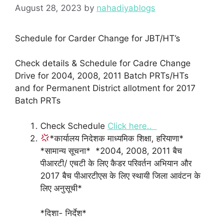
August 28, 2023
by
nahadiyablogs
Schedule for Carder Change for JBT/HT’s
Check details & Schedule for Cadre Change
Drive for 2004, 2008, 2011 Batch PRTs/HTs
and for Permanent District allotment for 2017
Batch PRTs
Check Schedule
Click here..
*कार्यालय निदेशक माध्यमिक शिक्षा, हरियाणा*
*सामान्य सूचना*
*2004, 2008, 2011 बैच
पीआरटी/ एचटी के लिए कैडर परिवर्तन अभियान और
2017 बैच पीआरटीएस के लिए स्थायी जिला आवंटन के
लिए अनुसूची*
*दिशा- निर्देश*