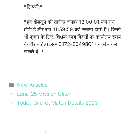
*टिप्पणी:*
*इस शेड्यूल की तारीख दोपहर 12:00:01 बजे शुरू
होती है और रात 11:59:59 बजे समाप्त होती है। किसी
भी प्रश्न के लिए, शिक्षक कार्य दिवसों पर कार्यालय समय
के दौरान हेल्पडेस्क 0172-5049801 पर कॉल कर
सकते हैं।*
Categories
New Articles
Luna-25 Mission Glitch
Today Cricket Match Details 2023