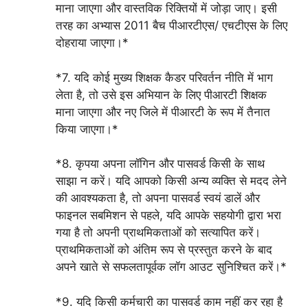
माना जाएगा और वास्तविक रिक्तियों में जोड़ा जाए। इसी
तरह का अभ्यास 2011 बैच पीआरटीएस/ एचटीएस के लिए
दोहराया जाएगा।*
*7. यदि कोई मुख्य शिक्षक कैडर परिवर्तन नीति में भाग
लेता है, तो उसे इस अभियान के लिए पीआरटी शिक्षक
माना जाएगा और नए जिले में पीआरटी के रूप में तैनात
किया जाएगा।*
*8. कृपया अपना लॉगिन और पासवर्ड किसी के साथ
साझा न करें। यदि आपको किसी अन्य व्यक्ति से मदद लेने
की आवश्यकता है, तो अपना पासवर्ड स्वयं डालें और
फाइनल सबमिशन से पहले, यदि आपके सहयोगी द्वारा भरा
गया है तो अपनी प्राथमिकताओं को सत्यापित करें।
प्राथमिकताओं को अंतिम रूप से प्रस्तुत करने के बाद
अपने खाते से सफलतापूर्वक लॉग आउट सुनिश्चित करें।*
*9. यदि किसी कर्मचारी का पासवर्ड काम नहीं कर रहा है