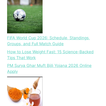
FIFA World Cup 2026: Schedule, Standings,
Groups, and Full Match Guide
How to Lose Weight Fast: 15 Science-Backed
Tips That Work
PM Surya Ghar Muft Bijli Yojana 2026 Online
Apply