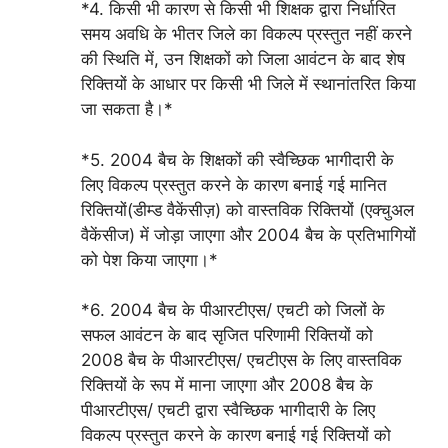
*4. किसी भी कारण से किसी भी शिक्षक द्वारा निर्धारित
समय अवधि के भीतर जिले का विकल्प प्रस्तुत नहीं करने
की स्थिति में, उन शिक्षकों को जिला आवंटन के बाद शेष
रिक्तियों के आधार पर किसी भी जिले में स्थानांतरित किया
जा सकता है।*
*5. 2004 बैच के शिक्षकों की स्वैच्छिक भागीदारी के
लिए विकल्प प्रस्तुत करने के कारण बनाई गई मानित
रिक्तियों(डीम्ड वैकेंसीज़) को वास्तविक रिक्तियों (एक्चुअल
वैकेंसीज) में जोड़ा जाएगा और 2004 बैच के प्रतिभागियों
को पेश किया जाएगा।*
*6. 2004 बैच के पीआरटीएस/ एचटी को जिलों के
सफल आवंटन के बाद सृजित परिणामी रिक्तियों को
2008 बैच के पीआरटीएस/ एचटीएस के लिए वास्तविक
रिक्तियों के रूप में माना जाएगा और 2008 बैच के
पीआरटीएस/ एचटी द्वारा स्वैच्छिक भागीदारी के लिए
विकल्प प्रस्तुत करने के कारण बनाई गई रिक्तियों को