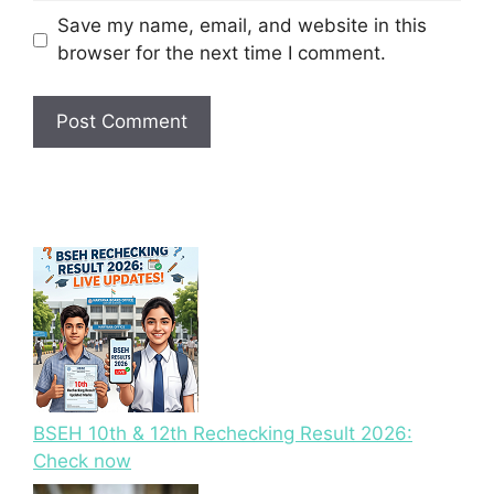
Save my name, email, and website in this
browser for the next time I comment.
BSEH 10th & 12th Rechecking Result 2026:
Check now