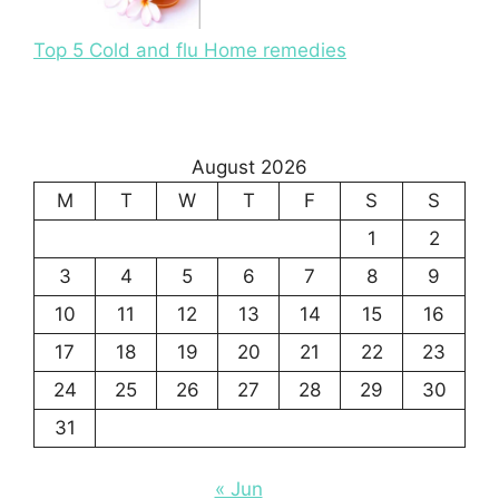
Top 5 Cold and flu Home remedies
August 2026
M
T
W
T
F
S
S
1
2
3
4
5
6
7
8
9
10
11
12
13
14
15
16
17
18
19
20
21
22
23
24
25
26
27
28
29
30
31
« Jun