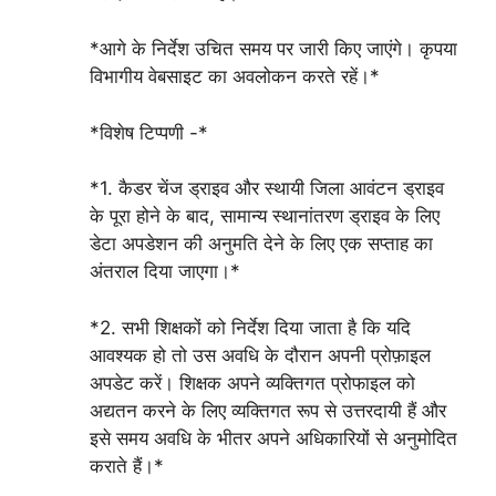
*आगे के निर्देश उचित समय पर जारी किए जाएंगे। कृपया
विभागीय वेबसाइट का अवलोकन करते रहें।*
*विशेष टिप्पणी -*
*1. कैडर चेंज ड्राइव और स्थायी जिला आवंटन ड्राइव
के पूरा होने के बाद, सामान्य स्थानांतरण ड्राइव के लिए
डेटा अपडेशन की अनुमति देने के लिए एक सप्ताह का
अंतराल दिया जाएगा।*
*2. सभी शिक्षकों को निर्देश दिया जाता है कि यदि
आवश्यक हो तो उस अवधि के दौरान अपनी प्रोफ़ाइल
अपडेट करें। शिक्षक अपने व्यक्तिगत प्रोफाइल को
अद्यतन करने के लिए व्यक्तिगत रूप से उत्तरदायी हैं और
इसे समय अवधि के भीतर अपने अधिकारियों से अनुमोदित
कराते हैं।*