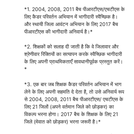
*1. 2004, 2008, 2011 बैच पीआरटीएस/एचटीएस के
लिए कैडर परिवर्तन अभियान में भागीदारी स्वैच्छिक है।
और स्थायी जिला आवंटन अभियान के लिए 2017 बैच
पीआरटीएस की भागीदारी अनिवार्य है।*
*2. शिक्षकों को सलाह दी जाती है कि वे जिलावार और
श्रेणीवार रिक्तियों का सत्यापन करके स्वैच्छिक भागीदारी
के लिए अपनी प्राथमिकताएँ सावधानीपूर्वक प्रस्तुत करें।
*
*3. एक बार जब शिक्षक कैडर परिवर्तन अभियान में भाग
लेने के लिए अपनी सहमति दे देता है, तो उसे अनिवार्य रूप
से 2004, 2008, 2011 बैच पीआरटीएस/ एचटीएस के
लिए 21 जिलों (अपने वर्तमान जिले को छोड़कर) का
विकल्प भरना होगा। 2017 बैच के शिक्षक के लिए 21
जिले (मेवात को छोड़कर) भरना जरूरी है।*