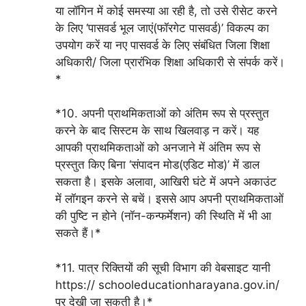
या लॉगिन में कोई समस्या आ रही है, तो उसे रीसेट करने
के लिए ‘पासवर्ड भूल जाएं(फॉरगेट पासवर्ड)’ विकल्प का
उपयोग करें या नए पासवर्ड के लिए संबंधित जिला शिक्षा
अधिकारी/ जिला प्रारंभिक शिक्षा अधिकारी से संपर्क करें।
*
*10. अपनी प्राथमिकताओं को अंतिम रूप से प्रस्तुत
करने के बाद सिस्टम के साथ खिलवाड़ न करें। यह
आपकी प्राथमिकताओं को अनजाने में अंतिम रूप से
प्रस्तुत किए बिना ‘संपादन मोड(एडिट मोड)’ में डाल
सकता है। इसके अलावा, आखिरी घंटे में अपने अकाउंट
में लॉगइन करने से बचें। इससे आप अपनी प्राथमिकताओं
की पुष्टि न होने (नॉन-कन्फर्मेशन) की स्थिति में भी आ
सकते हैं।*
*11. पात्र रिक्तियों की सूची विभाग की वेबसाइट यानी
https:// schooleducationharayana.gov.in/
पर देखी जा सकती है।*